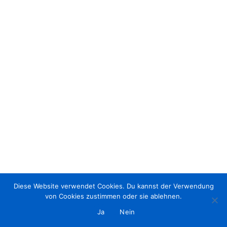
Diese Website verwendet Cookies. Du kannst der Verwendung
von Cookies zustimmen oder sie ablehnen.
Ja
Nein