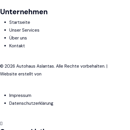
Unternehmen
Startseite
Unser Services
Über uns
Kontakt
© 2026 Autohaus Aslantas. Alle Rechte vorbehalten. |
Website erstellt von
Imperial Web Solution
Impressum
Datenschutzerklärung