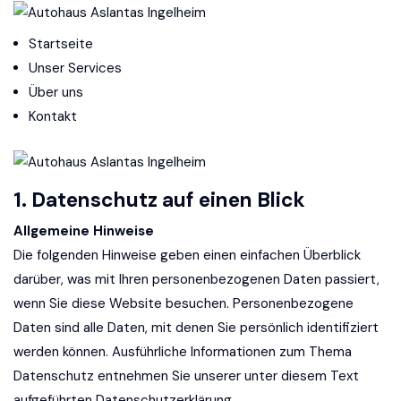
Menu
Startseite
Unser Services
Über uns
Kontakt
Menu
1. Datenschutz auf einen Blick
Allgemeine Hinweise
Die folgenden Hinweise geben einen einfachen Überblick
darüber, was mit Ihren personenbezogenen Daten passiert,
wenn Sie diese Website besuchen. Personenbezogene
Daten sind alle Daten, mit denen Sie persönlich identifiziert
werden können. Ausführliche Informationen zum Thema
Datenschutz entnehmen Sie unserer unter diesem Text
aufgeführten Datenschutzerklärung.