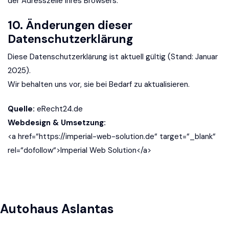
der Adresszeile Ihres Browsers.
10. Änderungen dieser
Datenschutzerklärung
Diese Datenschutzerklärung ist aktuell gültig (Stand: Januar
2025).
Wir behalten uns vor, sie bei Bedarf zu aktualisieren.
Quelle:
eRecht24.de
Webdesign & Umsetzung:
<a href=“https://imperial-web-solution.de“ target=“_blank“
rel=“dofollow“>Imperial Web Solution</a>
Autohaus Aslantas