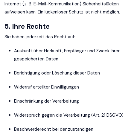
Internet (z. B. E-Mail-Kommunikation) Sicherheitslücken
aufweisen kann. Ein lückenloser Schutz ist nicht möglich.
5. Ihre Rechte
Sie haben jederzeit das Recht auf:
Auskunft über Herkunft, Empfänger und Zweck Ihrer
gespeicherten Daten
Berichtigung oder Löschung dieser Daten
Widerruf erteilter Einwilligungen
Einschränkung der Verarbeitung
Widerspruch gegen die Verarbeitung (Art. 21 DSGVO)
Beschwerderecht bei der zuständigen