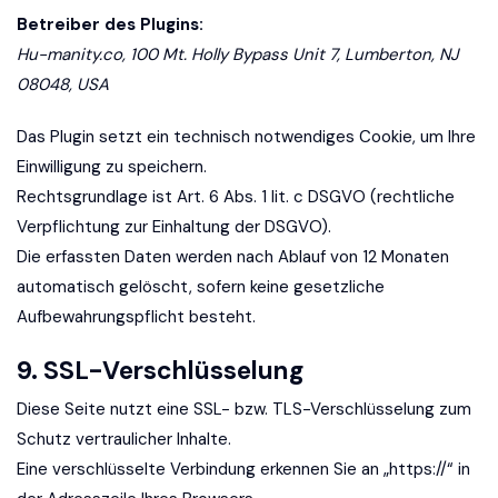
Betreiber des Plugins:
Hu-manity.co, 100 Mt. Holly Bypass Unit 7, Lumberton, NJ
08048, USA
Das Plugin setzt ein technisch notwendiges Cookie, um Ihre
Einwilligung zu speichern.
Rechtsgrundlage ist Art. 6 Abs. 1 lit. c DSGVO (rechtliche
Verpflichtung zur Einhaltung der DSGVO).
Die erfassten Daten werden nach Ablauf von 12 Monaten
automatisch gelöscht, sofern keine gesetzliche
Aufbewahrungspflicht besteht.
9. SSL-Verschlüsselung
Diese Seite nutzt eine SSL- bzw. TLS-Verschlüsselung zum
Schutz vertraulicher Inhalte.
Eine verschlüsselte Verbindung erkennen Sie an „https://“ in