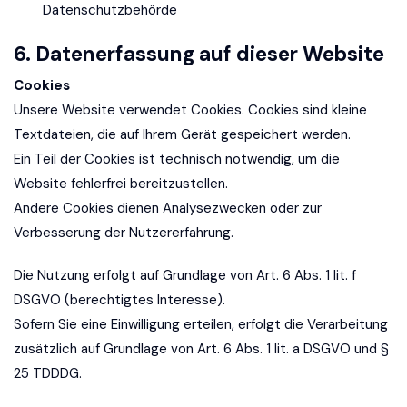
Datenschutzbehörde
6. Datenerfassung auf dieser Website
Cookies
Unsere Website verwendet Cookies. Cookies sind kleine
Textdateien, die auf Ihrem Gerät gespeichert werden.
Ein Teil der Cookies ist technisch notwendig, um die
Website fehlerfrei bereitzustellen.
Andere Cookies dienen Analysezwecken oder zur
Verbesserung der Nutzererfahrung.
Die Nutzung erfolgt auf Grundlage von Art. 6 Abs. 1 lit. f
DSGVO (berechtigtes Interesse).
Sofern Sie eine Einwilligung erteilen, erfolgt die Verarbeitung
zusätzlich auf Grundlage von Art. 6 Abs. 1 lit. a DSGVO und §
25 TDDDG.