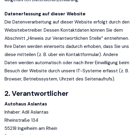
Datenerfassung auf dieser Website
Die Datenverarbeitung auf dieser Website erfolgt durch den
Websitebetreiber. Dessen Kontaktdaten können Sie dem
Abschnitt „Hinweis zur Verantwortlichen Stelle“ entnehmen.
Ihre Daten werden einerseits dadurch erhoben, dass Sie uns
diese mitteilen (z. B. über ein Kontaktformular). Andere
Daten werden automatisch oder nach Ihrer Einwilligung beim
Besuch der Website durch unsere IT-Systeme erfasst (z. B.
Browser, Betriebssystem, Uhrzeit des Seitenaufrufs).
2. Verantwortlicher
Autohaus Aslantas
Inhaber: Adil Aslantas
Rheinstraße 134
55218 Ingelheim am Rhein