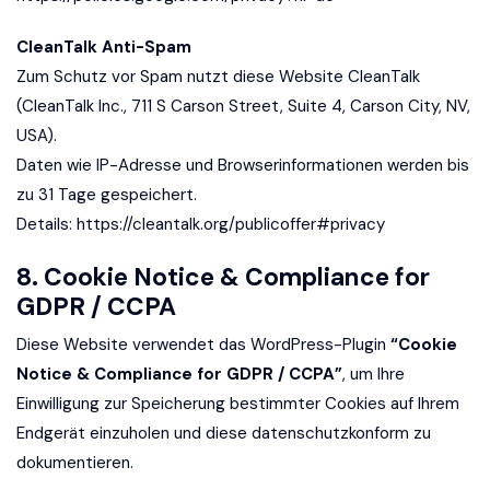
CleanTalk Anti-Spam
Zum Schutz vor Spam nutzt diese Website CleanTalk
(CleanTalk Inc., 711 S Carson Street, Suite 4, Carson City, NV,
USA).
Daten wie IP-Adresse und Browserinformationen werden bis
zu 31 Tage gespeichert.
Details:
https://cleantalk.org/publicoffer#privacy
8. Cookie Notice & Compliance for
GDPR / CCPA
Diese Website verwendet das WordPress-Plugin
“Cookie
Notice & Compliance for GDPR / CCPA”
, um Ihre
Einwilligung zur Speicherung bestimmter Cookies auf Ihrem
Endgerät einzuholen und diese datenschutzkonform zu
dokumentieren.