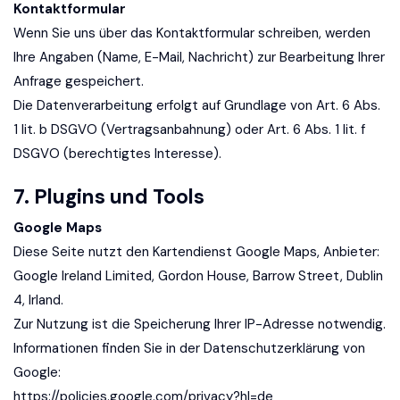
Kontaktformular
Wenn Sie uns über das Kontaktformular schreiben, werden
Ihre Angaben (Name, E-Mail, Nachricht) zur Bearbeitung Ihrer
Anfrage gespeichert.
Die Datenverarbeitung erfolgt auf Grundlage von Art. 6 Abs.
1 lit. b DSGVO (Vertragsanbahnung) oder Art. 6 Abs. 1 lit. f
DSGVO (berechtigtes Interesse).
7. Plugins und Tools
Google Maps
Diese Seite nutzt den Kartendienst Google Maps, Anbieter:
Google Ireland Limited, Gordon House, Barrow Street, Dublin
4, Irland.
Zur Nutzung ist die Speicherung Ihrer IP-Adresse notwendig.
Informationen finden Sie in der Datenschutzerklärung von
Google:
https://policies.google.com/privacy?hl=de