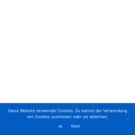
Diese Website verwendet Cookies. Du kannst der Verwendung
von Cookies zustimmen oder sie ablehnen.
Ja
Nein